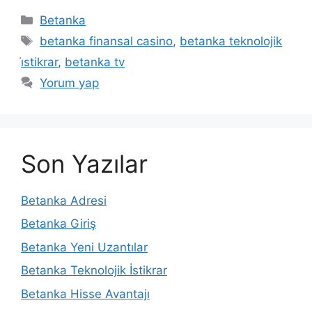
Kategoriler
Betanka
Etiketler
betanka finansal casino
,
betanka teknolojik
i̇stikrar
,
betanka tv
Yorum yap
Son Yazılar
Betanka Adresi
Betanka Giriş
Betanka Yeni Uzantılar
Betanka Teknolojik İstikrar
Betanka Hisse Avantajı