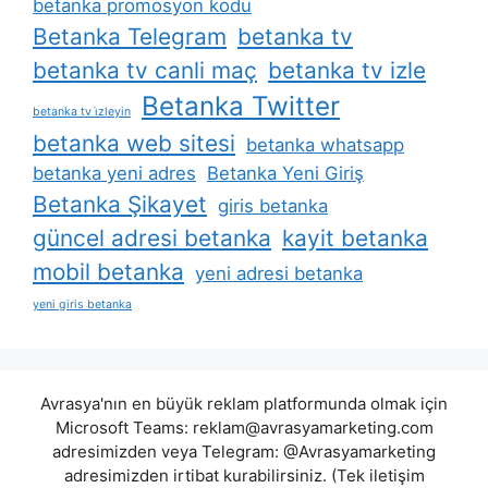
betanka promosyon kodu
Betanka Telegram
betanka tv
betanka tv canli maç
betanka tv izle
Betanka Twitter
betanka tv i̇zleyin
betanka web sitesi
betanka whatsapp
betanka yeni adres
Betanka Yeni Giriş
Betanka Şikayet
giris betanka
güncel adresi betanka
kayit betanka
mobil betanka
yeni adresi betanka
yeni giris betanka
Avrasya'nın en büyük reklam platformunda olmak için
Microsoft Teams:
reklam@avrasyamarketing.com
adresimizden veya Telegram: @Avrasyamarketing
adresimizden irtibat kurabilirsiniz. (Tek iletişim