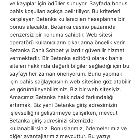
ve kayıplar için ödüller sunuyor. Sayfada bonus
bahis koşulları açıkça belirtiliyor. Bu kriterleri
karşılayan Betanka kullanıcıları hesaplarına bir
bonus alacaktır. Betanka casino pazarında
benzersiz bir konuma sahiptir. Web sitesi
operatörü kullanıcıların çıkarlarına öncelik verir.
Betanka Canlı Sohbet yıllardır güvenilir hizmet
vermektedir. Bir Betanka editörü olarak bahis
siteleri hakkında değerli bilgiler sağladığı için bu
sayfayı her zaman öneriyorum. Bunu yapmak
için bahis sağlayıcısının web sitesine göz atabilir
ve görüntüleyebilirsiniz. Biz bir web sitesiyiz.
Amacımız Betanka hakkındaki farkındalığı
artırmak. Biz yeni Betanka giriş adresimizin
işlevselliğini geliştirmeye çalışırken, mevcut
Betanka giriş adresinizi sitemizde
kullanabilirsiniz. Bonuslarımız, ödemelerimiz ve
diğer avantajlarımız mevcuttur. Bu yazıyı