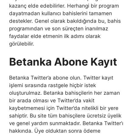
kazanç elde edebilirler. Herhangi bir program
dayatmadan kullanıcı bahislerini tamamen
destekler. Genel olarak bakıldığında bu, bahis
programından ve son süreçten inanılmaz
faydalar elde etmenin ilk adımı olarak
görülebilir.
Betanka Abone Kayıt
Betanka Twitter’a abone olun. Twitter kayıt
işlemi sırasında rastgele hiçbir istek
oluşturulmaz. Betanka bahisçilerin her zaman
bir arada olması ve Twitter’da vakit
kaybetmemesi için Twitter’da nitelikli bir yere
sahiptir. Bu site tüm bahisçilere ücretsiz üyelik
ve genel yardım sunmaktadır. Betanka Twitter’ı
hakkında. Üye olduktan sonra ödeme