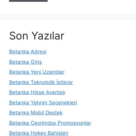
Son Yazılar
Betanka Adresi
Betanka Giriş
Betanka Yeni Uzantılar
Betanka Teknolojik İstikrar
Betanka Hisse Avantajı
Betanka Yatırım Seçenekleri
Betanka Mobil Destek
Betanka Çevrimdışı Promosyonlar
Betanka Hokey Bahisleri