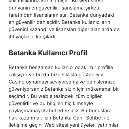
kullanıcılarına kanıtlamıştır. Bu web sitesi
dünyanın en güvenilir lisanslama şirketi
tarafından lisanslanmıştır. Betanka dünyadaki
en güvenilir bahisçidir. Betanka kullanıcıların
güvenini kazandı ve lisansları diğer alanlarda da
ihtiyaçlarını karşıladı.
Betanka Kullanıcı Profil
Betanka her zaman kullanıcı odaklı bir profille
çalışıyor ve bu da bize sıklıkla gösteriliyor.
Casino oynamayı seviyorsanız ve bahislerinize
güveniyorsanız Betanka sizin için mükemmel bir
seçimdir. Bu web sitesindeki tüm bilgiler
güvenlidir ve bu bilgileri hiç kimseyle
paylaşmamayı kabul edersiniz. Bu bonuslara
hak kazanmak için Betanka Canlı Sohbet ile
iletişime geçin. Web sitesi yeni üyeler, yatırımlar