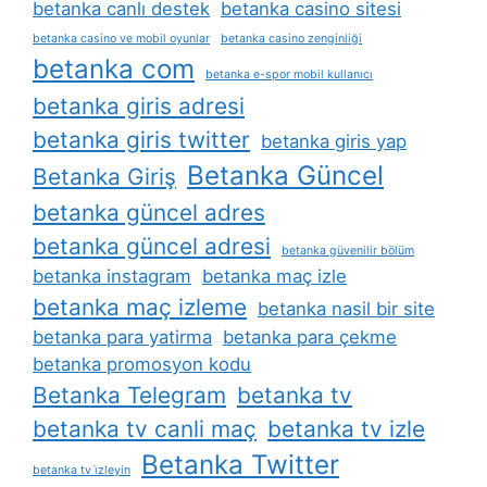
betanka canlı destek
betanka casino sitesi
betanka casino ve mobil oyunlar
betanka casino zenginliği
betanka com
betanka e-spor mobil kullanıcı
betanka giris adresi
betanka giris twitter
betanka giris yap
Betanka Güncel
Betanka Giriş
betanka güncel adres
betanka güncel adresi
betanka güvenilir bölüm
betanka instagram
betanka maç izle
betanka maç izleme
betanka nasil bir site
betanka para yatirma
betanka para çekme
betanka promosyon kodu
Betanka Telegram
betanka tv
betanka tv canli maç
betanka tv izle
Betanka Twitter
betanka tv i̇zleyin