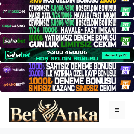
İçeriğe
atla
Menü