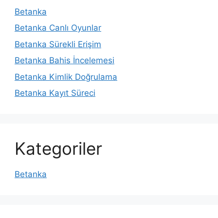
Betanka
Betanka Canlı Oyunlar
Betanka Sürekli Erişim
Betanka Bahis İncelemesi
Betanka Kimlik Doğrulama
Betanka Kayıt Süreci
Kategoriler
Betanka