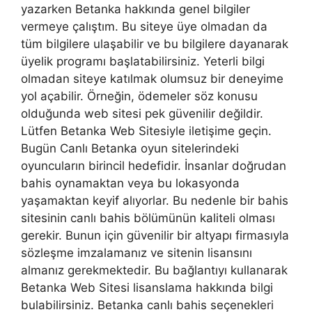
yazarken Betanka hakkında genel bilgiler
vermeye çalıştım. Bu siteye üye olmadan da
tüm bilgilere ulaşabilir ve bu bilgilere dayanarak
üyelik programı başlatabilirsiniz. Yeterli bilgi
olmadan siteye katılmak olumsuz bir deneyime
yol açabilir. Örneğin, ödemeler söz konusu
olduğunda web sitesi pek güvenilir değildir.
Lütfen Betanka Web Sitesiyle iletişime geçin.
Bugün Canlı Betanka oyun sitelerindeki
oyuncuların birincil hedefidir. İnsanlar doğrudan
bahis oynamaktan veya bu lokasyonda
yaşamaktan keyif alıyorlar. Bu nedenle bir bahis
sitesinin canlı bahis bölümünün kaliteli olması
gerekir. Bunun için güvenilir bir altyapı firmasıyla
sözleşme imzalamanız ve sitenin lisansını
almanız gerekmektedir. Bu bağlantıyı kullanarak
Betanka Web Sitesi lisanslama hakkında bilgi
bulabilirsiniz. Betanka canlı bahis seçenekleri