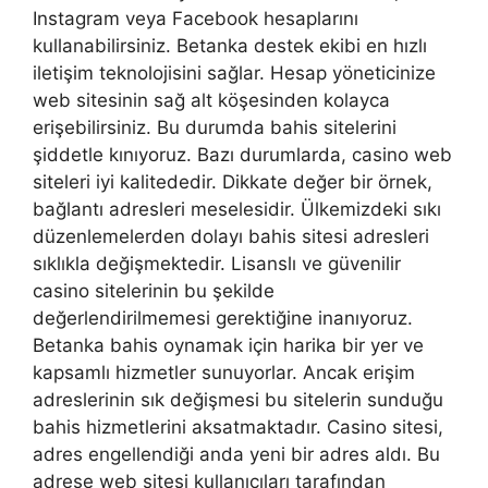
Instagram veya Facebook hesaplarını
kullanabilirsiniz. Betanka destek ekibi en hızlı
iletişim teknolojisini sağlar. Hesap yöneticinize
web sitesinin sağ alt köşesinden kolayca
erişebilirsiniz. Bu durumda bahis sitelerini
şiddetle kınıyoruz. Bazı durumlarda, casino web
siteleri iyi kalitededir. Dikkate değer bir örnek,
bağlantı adresleri meselesidir. Ülkemizdeki sıkı
düzenlemelerden dolayı bahis sitesi adresleri
sıklıkla değişmektedir. Lisanslı ve güvenilir
casino sitelerinin bu şekilde
değerlendirilmemesi gerektiğine inanıyoruz.
Betanka bahis oynamak için harika bir yer ve
kapsamlı hizmetler sunuyorlar. Ancak erişim
adreslerinin sık değişmesi bu sitelerin sunduğu
bahis hizmetlerini aksatmaktadır. Casino sitesi,
adres engellendiği anda yeni bir adres aldı. Bu
adrese web sitesi kullanıcıları tarafından