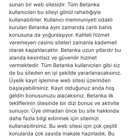
sunan bir web sitesidir. Tüm Betanka
kullanıcıları bu siteyi gönül rahatlığıyla
kullanabilirler. Kullanıcı memnuniyeti odaklı
kurulan Betanka aynı zamanda canlı bahis
konusuna da yoğunlaşıyor. Kaliteli hizmet
veremeyen casino siteleri zamanla kademeli
olarak kapatılacaktır. Betanka uzun yıllardır bu
alanda kesintisiz ve güvenilir hizmet
vermektedir. Tüm Betanka kullanıcıları gibi siz
de bu siteden en iyi şekilde yararlanacaksınız.
Üyelik kayıt işlemine web sitesi üzerinden
başlayabilirsiniz. Kayıt olduğunuz anda hoş
geldin bonusunuzu alacaksınız. Betanka ilk
tekliflerinin ötesinde bir dizi bonus ve aktivite
sunuyor. Üye olmadan önce bu site hakkında
daha fazla bilgi edinmek için sitemizi
kullanabilirsiniz. Bu web sitesi için çok çeşitli
konularda çok sayıda makale hazırladık. Bu