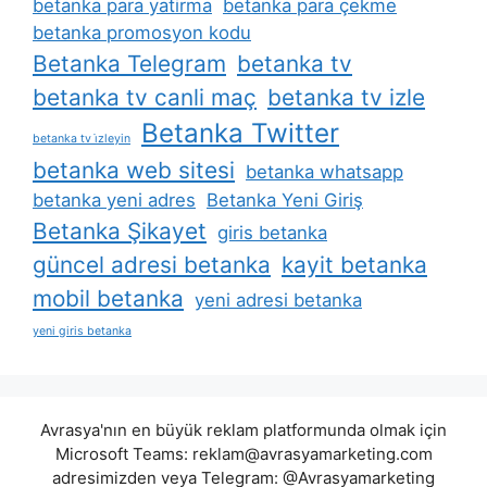
betanka para yatirma
betanka para çekme
betanka promosyon kodu
Betanka Telegram
betanka tv
betanka tv canli maç
betanka tv izle
Betanka Twitter
betanka tv i̇zleyin
betanka web sitesi
betanka whatsapp
betanka yeni adres
Betanka Yeni Giriş
Betanka Şikayet
giris betanka
güncel adresi betanka
kayit betanka
mobil betanka
yeni adresi betanka
yeni giris betanka
Avrasya'nın en büyük reklam platformunda olmak için
Microsoft Teams:
reklam@avrasyamarketing.com
adresimizden veya Telegram: @Avrasyamarketing