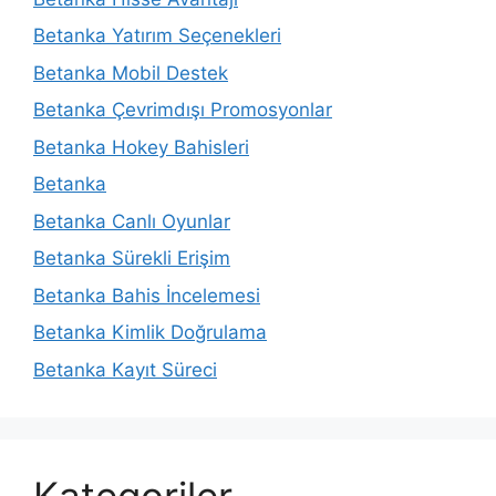
Betanka Yatırım Seçenekleri
Betanka Mobil Destek
Betanka Çevrimdışı Promosyonlar
Betanka Hokey Bahisleri
Betanka
Betanka Canlı Oyunlar
Betanka Sürekli Erişim
Betanka Bahis İncelemesi
Betanka Kimlik Doğrulama
Betanka Kayıt Süreci
Kategoriler