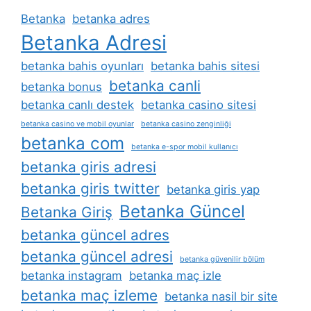
Betanka
betanka adres
Betanka Adresi
betanka bahis oyunları
betanka bahis sitesi
betanka canli
betanka bonus
betanka canlı destek
betanka casino sitesi
betanka casino ve mobil oyunlar
betanka casino zenginliği
betanka com
betanka e-spor mobil kullanıcı
betanka giris adresi
betanka giris twitter
betanka giris yap
Betanka Güncel
Betanka Giriş
betanka güncel adres
betanka güncel adresi
betanka güvenilir bölüm
betanka instagram
betanka maç izle
betanka maç izleme
betanka nasil bir site