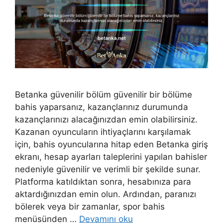
Betanka güvenilir bölüm güvenilir bir bölüme
bahis yaparsanız, kazançlarınız durumunda
kazançlarınızı alacağınızdan emin olabilirsiniz.
Kazanan oyuncuların ihtiyaçlarını karşılamak
için, bahis oyuncularına hitap eden Betanka giriş
ekranı, hesap ayarları taleplerini yapılan bahisler
nedeniyle güvenilir ve verimli bir şekilde sunar.
Platforma katıldıktan sonra, hesabınıza para
aktardığınızdan emin olun. Ardından, paranızı
bölerek veya bir zamanlar, spor bahis
menüsünden …
Devamını oku