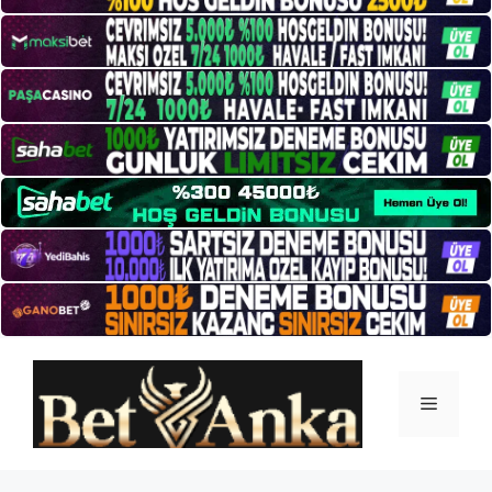
İçeriğe
atla
Menü