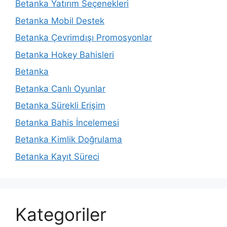
Betanka Yatırım Seçenekleri
Betanka Mobil Destek
Betanka Çevrimdışı Promosyonlar
Betanka Hokey Bahisleri
Betanka
Betanka Canlı Oyunlar
Betanka Sürekli Erişim
Betanka Bahis İncelemesi
Betanka Kimlik Doğrulama
Betanka Kayıt Süreci
Kategoriler