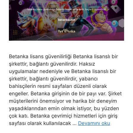
Betanka lisans güvenilirliği Betanka lisanslı bir
şirkettir, bağlantı güvenilirdir. Haksız
uygulamalar nedeniyle ve Betanka lisanslı bir
şirkettir, bağlantı güvenilirdir, yabancı
bahisçilerin resmi sayfaları düzenli olarak
engeller. Betanka girişinin de bir payı var. Şirket
müşterilerini önemsiyor ve harika bir deneyim
yaşadıklarından emin olmak istiyor, bu yüzden
çok katı. Betanka çevrimiçi hizmetleri için giriş
sayfası olarak kullanılacak …
Devamını oku