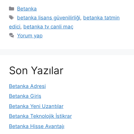
Kategoriler
Betanka
Etiketler
betanka lisans güvenilirliği
,
betanka tatmin
edici
,
betanka tv canli maç
Yorum yap
Son Yazılar
Betanka Adresi
Betanka Giriş
Betanka Yeni Uzantılar
Betanka Teknolojik İstikrar
Betanka Hisse Avantajı