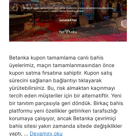
Betanka kupon tamamlama canlı bahis
üyelerimiz, maçın tamamlanmasından önce
kupon satma fırsatına sahiptir. Kupon satış
sürecini sağlanan bağlantıyı tıklayarak
yürütebilirsiniz. Bu, risk almaktan kaçınmayı
tercih eden müşteriler için bir alternatiftir. Yeni
bir tanıtım parçasıyla geri döndük. Birkaç bahis
platformu yeni özellikler getirirken tarafsızlığı
korumaya çalışıyor, ancak Betanka çevrimiçi
bahis sitesi yakın zamanda sitede değişiklikler
yaptı, …
Devamını oku