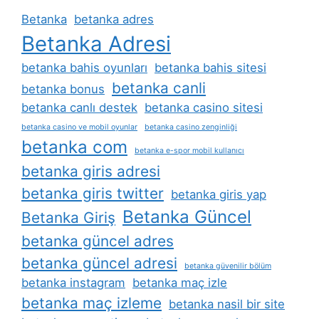
Betanka
betanka adres
Betanka Adresi
betanka bahis oyunları
betanka bahis sitesi
betanka canli
betanka bonus
betanka canlı destek
betanka casino sitesi
betanka casino ve mobil oyunlar
betanka casino zenginliği
betanka com
betanka e-spor mobil kullanıcı
betanka giris adresi
betanka giris twitter
betanka giris yap
Betanka Güncel
Betanka Giriş
betanka güncel adres
betanka güncel adresi
betanka güvenilir bölüm
betanka instagram
betanka maç izle
betanka maç izleme
betanka nasil bir site