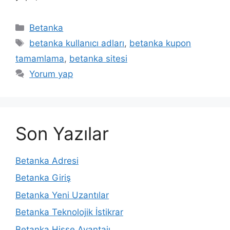
Kategoriler
Betanka
Etiketler
betanka kullanıcı adları
,
betanka kupon
tamamlama
,
betanka sitesi
Yorum yap
Son Yazılar
Betanka Adresi
Betanka Giriş
Betanka Yeni Uzantılar
Betanka Teknolojik İstikrar
Betanka Hisse Avantajı