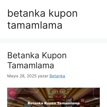
betanka kupon
tamamlama
Betanka Kupon
Tamamlama
Mayıs 28, 2025
yazar
Betanka