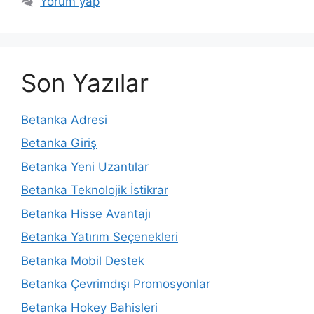
Yorum yap
Son Yazılar
Betanka Adresi
Betanka Giriş
Betanka Yeni Uzantılar
Betanka Teknolojik İstikrar
Betanka Hisse Avantajı
Betanka Yatırım Seçenekleri
Betanka Mobil Destek
Betanka Çevrimdışı Promosyonlar
Betanka Hokey Bahisleri