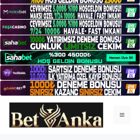
İçeriğe
atla
Menü