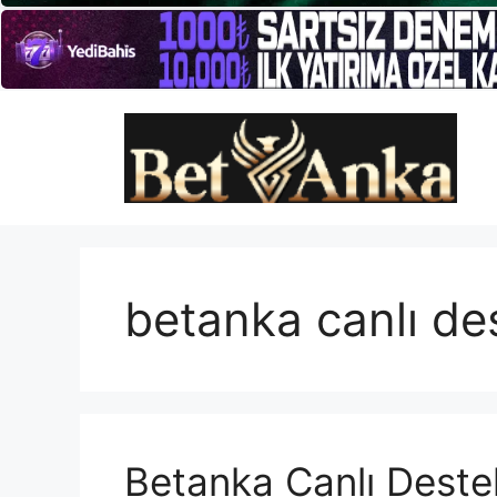
İçeriğe
atla
betanka canlı des
Betanka Canlı Deste