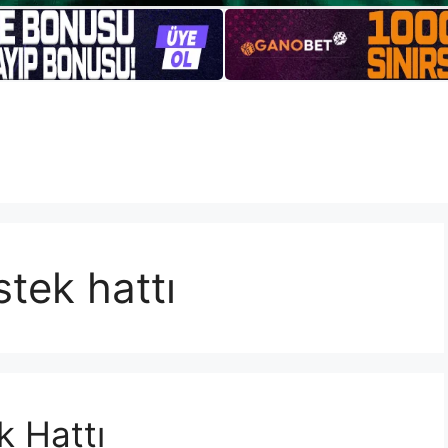
tek hattı
k Hattı