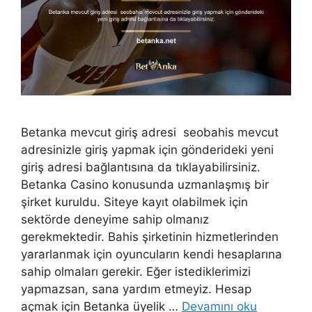
Betanka mevcut giriş adresi seobahis mevcut
adresinizle giriş yapmak için gönderideki yeni
giriş adresi bağlantısına da tıklayabilirsiniz.
Betanka Casino konusunda uzmanlaşmış bir
şirket kuruldu. Siteye kayıt olabilmek için
sektörde deneyime sahip olmanız
gerekmektedir. Bahis şirketinin hizmetlerinden
yararlanmak için oyuncuların kendi hesaplarına
sahip olmaları gerekir. Eğer istediklerimizi
yapmazsan, sana yardım etmeyiz. Hesap
açmak için Betanka üyelik …
Devamını oku