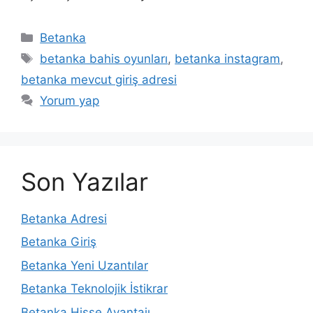
Kategoriler
Betanka
Etiketler
betanka bahis oyunları
,
betanka instagram
,
betanka mevcut giriş adresi
Yorum yap
Son Yazılar
Betanka Adresi
Betanka Giriş
Betanka Yeni Uzantılar
Betanka Teknolojik İstikrar
Betanka Hisse Avantajı