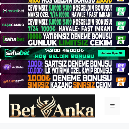
İçeriğe
atla
Menü