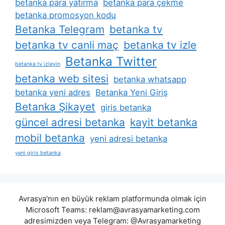
betanka para yatirma
betanka para çekme
betanka promosyon kodu
Betanka Telegram
betanka tv
betanka tv canli maç
betanka tv izle
Betanka Twitter
betanka tv i̇zleyin
betanka web sitesi
betanka whatsapp
betanka yeni adres
Betanka Yeni Giriş
Betanka Şikayet
giris betanka
güncel adresi betanka
kayit betanka
mobil betanka
yeni adresi betanka
yeni giris betanka
Avrasya'nın en büyük reklam platformunda olmak için
Microsoft Teams:
reklam@avrasyamarketing.com
adresimizden veya Telegram: @Avrasyamarketing